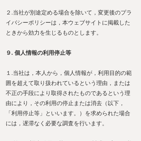
２.当社が別途定める場合を除いて，変更後のプラ
イバシーポリシーは，本ウェブサイトに掲載した
ときから効力を生じるものとします。
９. 個人情報の利用停止等
１.当社は，本人から，個人情報が，利用目的の範
囲を超えて取り扱われているという理由，または
不正の手段により取得されたものであるという理
由により，その利用の停止または消去（以下，
「利用停止等」といいます。）を求められた場合
には，遅滞なく必要な調査を行います。