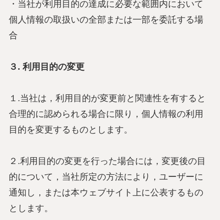
・当社が利用目的の達成に必要な範囲内において
個人情報の取扱いの全部または一部を委託する場
合
３. 利用目的の変更
１.当社は，利用目的が変更前と関連性を有すると
合理的に認められる場合に限り，個人情報の利用
目的を変更するものとします。
２.利用目的の変更を行った場合には，変更後の目
的について，当社所定の方法により，ユーザーに
通知し，または本ウェブサイト上に公表するもの
とします。