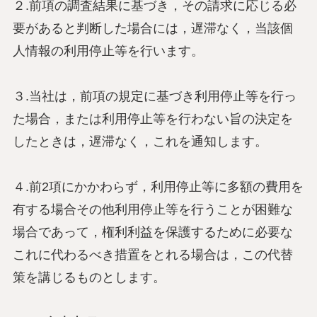
２.前項の調査結果に基づき，その請求に応じる必
要があると判断した場合には，遅滞なく，当該個
人情報の利用停止等を行います。
３.当社は，前項の規定に基づき利用停止等を行っ
た場合，または利用停止等を行わない旨の決定を
したときは，遅滞なく，これを通知します。
４.前2項にかかわらず，利用停止等に多額の費用を
有する場合その他利用停止等を行うことが困難な
場合であって，権利利益を保護するために必要な
これに代わるべき措置をとれる場合は，この代替
策を講じるものとします。