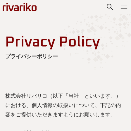
Privacy Policy
プライバシーポリシー
株式会社リバリコ（以下「当社」といいます。）
における、個人情報の取扱いについて、下記の内
容をご提供いただきますようにお願いします。