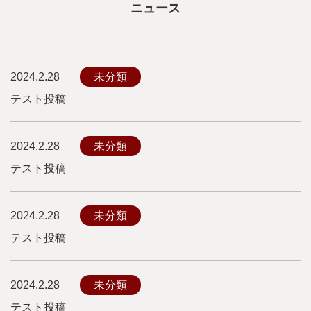
ニュース
2024.2.28
未分類
テスト投稿
2024.2.28
未分類
テスト投稿
2024.2.28
未分類
テスト投稿
2024.2.28
未分類
テスト投稿