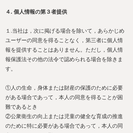
４. 個人情報の第３者提供
１.当社は，次に掲げる場合を除いて，あらかじめ
ユーザーの同意を得ることなく，第三者に個人情
報を提供することはありません。ただし，個人情
報保護法その他の法令で認められる場合を除きま
す。
①人の生命，身体または財産の保護のために必要
がある場合であって，本人の同意を得ることが困
難であるとき
②公衆衛生の向上または児童の健全な育成の推進
のために特に必要がある場合であって，本人の同