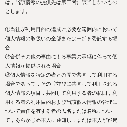
は，当該情報の提供先は第三者に該当しないもの
とします。
①当社が利用目的の達成に必要な範囲内において
個人情報の取扱いの全部または一部を委託する場
合
②合併その他の事由による事業の承継に伴って個
人情報が提供される場合
③個人情報を特定の者との間で共同して利用する
場合であって，その旨並びに共同して利用される
個人情報の項目，共同して利用する者の範囲，利
用する者の利用目的および当該個人情報の管理に
ついて責任を有する者の氏名または名称につい
て，あらかじめ本人に通知し，または本人が容易