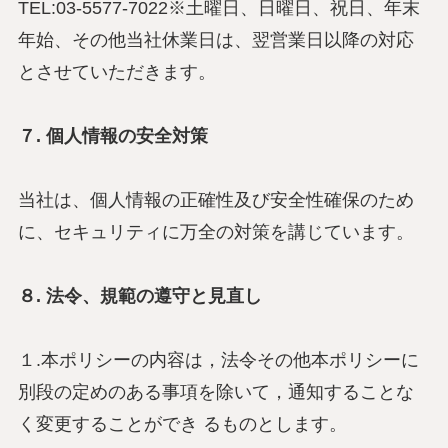
TEL:03-5577-7022※土曜日、日曜日、祝日、年末
年始、その他当社休業日は、翌営業日以降の対応
とさせていただきます。
７. 個人情報の安全対策
当社は、個人情報の正確性及び安全性確保のため
に、セキュリティに万全の対策を講じています。
８. 法令、規範の遵守と見直し
１.本ポリシーの内容は，法令その他本ポリシーに
別段の定めのある事項を除いて，通知することな
く変更することができ るものとします。