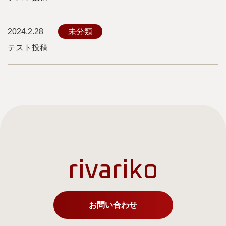
2024.2.28
未分類
テスト投稿
rivariko
お問い合わせ