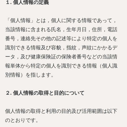
１. 個人情報の定義
「個人情報」とは，個人に関する情報であって，
当該情報に含まれる氏名，生年月日，住所，電話
番号，連絡先その他の記述等により特定の個人を
識別できる情報及び容貌，指紋，声紋にかかるデ
ータ，及び健康保険証の保険者番号などの当該情
報単体から特定の個人を識別できる情報（個人識
別情報）を指します。
２. 個人情報の取得と目的について
個人情報の取得と利用の目的及び活用範囲は以下
のとおりです。