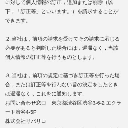
に対して個人情報の訂正，追加または削除（以
下，「訂正等」といいます。）を請求することが
できます。
２.当社は，前項の請求を受けてその請求に応じる
必要があると判断した場合には，遅滞なく，当該
個人情報の訂正等を行うものとします。
３.当社は，前項の規定に基づき訂正等を行った場
合，または訂正等を行わない旨の決定をしたとき
は遅滞なく，これをに通知します。
お問い合わせ窓口 東京都渋谷区渋谷3-6-2 エクラ
ート渋谷4-5F
株式会社リバリコ