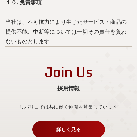
１０. 免責事項
当社は、不可抗力により生じたサービス・商品の
提供不能、中断等については一切その責任を負わ
ないものとします。
Join Us
採用情報
リバリコでは共に働く仲間を募集しています
詳しく見る