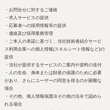
・お問合せに対するご連絡
・求人サービスの提供
・応募者への採用情報等の提供
・連絡及び採用業務管理
・ご本人の承諾に基づく、当社技術者紹介サービ
ス利用企業への個人情報(スキルシート情報など)の
提供
・当社が提供するサービスのご案内や資料の送付
・人の生命、身体または財産の保護のために必要
があり、さらにユーザーの同意を得るのが困難な
場合
・その他、個人情報保護法その他の法令で認めら
れる場合