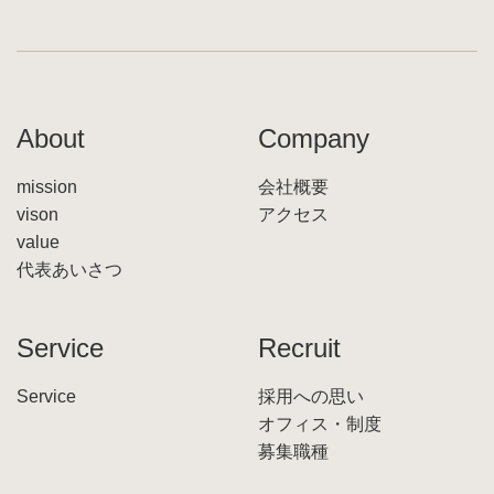
About
Company
mission
会社概要
vison
アクセス
value
代表あいさつ
Service
Recruit
Service
採用への思い
オフィス・制度
募集職種